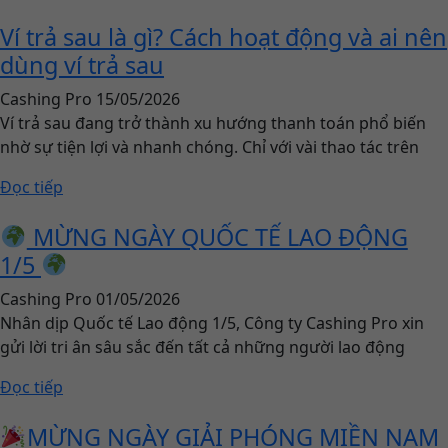
Ví trả sau là gì? Cách hoạt động và ai nên
dùng ví trả sau
Cashing Pro
15/05/2026
Ví trả sau đang trở thành xu hướng thanh toán phổ biến
nhờ sự tiện lợi và nhanh chóng. Chỉ với vài thao tác trên
Đọc tiếp
MỪNG NGÀY QUỐC TẾ LAO ĐỘNG
1/5
Cashing Pro
01/05/2026
Nhân dịp Quốc tế Lao động 1/5, Công ty Cashing Pro xin
gửi lời tri ân sâu sắc đến tất cả những người lao động
Đọc tiếp
MỪNG NGÀY GIẢI PHÓNG MIỀN NAM