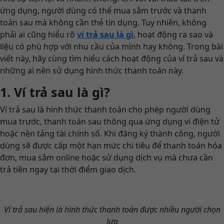
ứng dụng, người dùng có thể mua sắm trước và thanh
toán sau mà không cần thẻ tín dụng. Tuy nhiên, không
phải ai cũng hiểu rõ
ví trả sau là gì
, hoạt động ra sao và
liệu có phù hợp với nhu cầu của mình hay không. Trong bài
viết này, hãy cùng tìm hiểu cách hoạt động của ví trả sau và
những ai nên sử dụng hình thức thanh toán này.
1. Ví trả sau là gì?
Ví trả sau là hình thức thanh toán cho phép người dùng
mua trước, thanh toán sau thông qua ứng dụng ví điện tử
hoặc nền tảng tài chính số. Khi đăng ký thành công, người
dùng sẽ được cấp một hạn mức chi tiêu để thanh toán hóa
đơn, mua sắm online hoặc sử dụng dịch vụ mà chưa cần
trả tiền ngay tại thời điểm giao dịch.
Ví trả sau hiện là hình thức thanh toán được nhiều người chọn
lựa