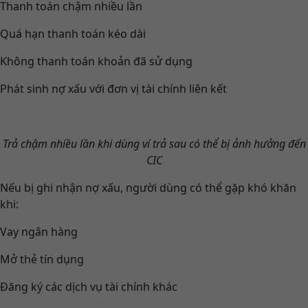
Thanh toán chậm nhiều lần
Quá hạn thanh toán kéo dài
Không thanh toán khoản đã sử dụng
Phát sinh nợ xấu với đơn vị tài chính liên kết
Trả chậm nhiều lần khi dùng ví trả sau có thể bị ảnh hưởng đến
CIC
Nếu bị ghi nhận nợ xấu, người dùng có thể gặp khó khăn
khi:
Vay ngân hàng
Mở thẻ tín dụng
Đăng ký các dịch vụ tài chính khác