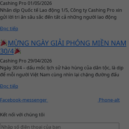
Cashing Pro
01/05/2026
Nhân dịp Quốc tế Lao động 1/5, Công ty Cashing Pro xin
gửi lời tri ân sâu sắc đến tất cả những người lao động
Đọc tiếp
MỪNG NGÀY GIẢI PHÓNG MIỀN NAM
30/4
Cashing Pro
29/04/2026
Ngày 30/4 – dấu mốc lịch sử hào hùng của dân tộc, là dịp
để mỗi người Việt Nam cùng nhìn lại chặng đường đấu
Đọc tiếp
Facebook-messenger
Phone-alt
Kết nối với chúng tôi