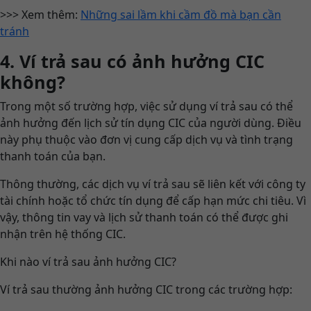
>>> Xem thêm:
Những sai lầm khi cầm đồ mà bạn cần
tránh
4. Ví trả sau có ảnh hưởng CIC
không?
Trong một số trường hợp, việc sử dụng ví trả sau có thể
ảnh hưởng đến lịch sử tín dụng CIC của người dùng. Điều
này phụ thuộc vào đơn vị cung cấp dịch vụ và tình trạng
thanh toán của bạn.
Thông thường, các dịch vụ ví trả sau sẽ liên kết với công ty
tài chính hoặc tổ chức tín dụng để cấp hạn mức chi tiêu. Vì
vậy, thông tin vay và lịch sử thanh toán có thể được ghi
nhận trên hệ thống CIC.
Khi nào ví trả sau ảnh hưởng CIC?
Ví trả sau thường ảnh hưởng CIC trong các trường hợp: