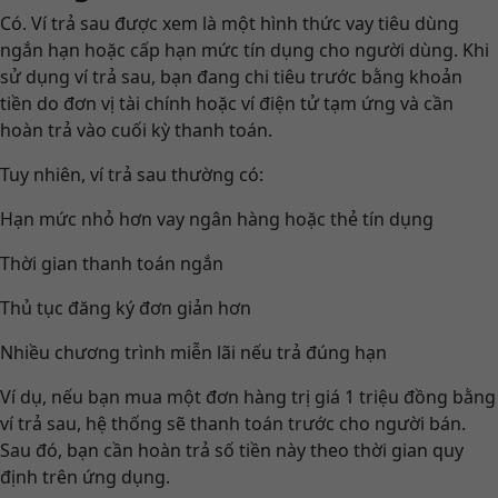
Có. Ví trả sau được xem là một hình thức vay tiêu dùng
ngắn hạn hoặc cấp hạn mức tín dụng cho người dùng. Khi
sử dụng ví trả sau, bạn đang chi tiêu trước bằng khoản
tiền do đơn vị tài chính hoặc ví điện tử tạm ứng và cần
hoàn trả vào cuối kỳ thanh toán.
Tuy nhiên, ví trả sau thường có:
Hạn mức nhỏ hơn vay ngân hàng hoặc thẻ tín dụng
Thời gian thanh toán ngắn
Thủ tục đăng ký đơn giản hơn
Nhiều chương trình miễn lãi nếu trả đúng hạn
Ví dụ, nếu bạn mua một đơn hàng trị giá 1 triệu đồng bằng
ví trả sau, hệ thống sẽ thanh toán trước cho người bán.
Sau đó, bạn cần hoàn trả số tiền này theo thời gian quy
định trên ứng dụng.