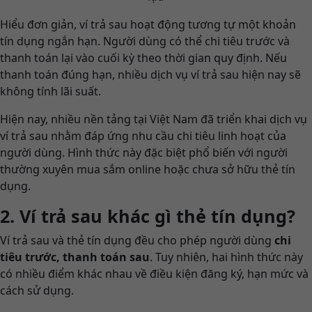
Hiểu đơn giản, ví trả sau hoạt động tương tự một khoản
tín dụng ngắn hạn. Người dùng có thể chi tiêu trước và
thanh toán lại vào cuối kỳ theo thời gian quy định. Nếu
thanh toán đúng hạn, nhiều dịch vụ ví trả sau hiện nay sẽ
không tính lãi suất.
Hiện nay, nhiều nền tảng tại Việt Nam đã triển khai dịch vụ
ví trả sau nhằm đáp ứng nhu cầu chi tiêu linh hoạt của
người dùng. Hình thức này đặc biệt phổ biến với người
thường xuyên mua sắm online hoặc chưa sở hữu thẻ tín
dụng.
2. Ví trả sau khác gì thẻ tín dụng?
Ví trả sau và thẻ tín dụng đều cho phép người dùng
chi
tiêu trước, thanh toán sau
. Tuy nhiên, hai hình thức này
có nhiều điểm khác nhau về điều kiện đăng ký, hạn mức và
cách sử dụng.