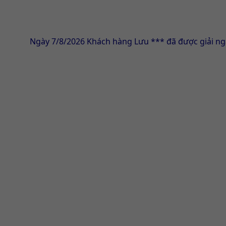
Ngày 7/8/2026 Khách hàng Lưu *** đã được giải ngân thàn