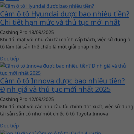
Cầm ô tô Hyundai được bao nhiêu tiền?
Chi tiết hạn mức và thủ tục mới nhất
Cashing Pro
18/09/2025
Khi đối mặt với nhu cầu tài chính cấp bách, việc sử dụng ô
tô làm tài sản thế chấp là một giải pháp hiệu
Đọc tiếp
Cầm ô tô Innova được bao nhiêu tiền?
Định giá và thủ tục mới nhất 2025
Cashing Pro
12/09/2025
Khi đối mặt với các nhu cầu tài chính đột xuất, việc sử dụng
tài sản sẵn có như một chiếc ô tô Toyota Innova
Đọc tiếp