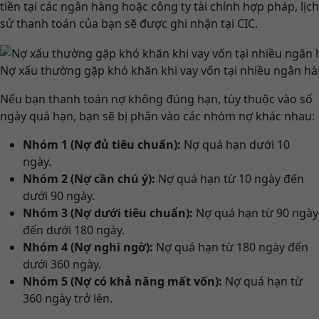
tiền tại các ngân hàng hoặc công ty tài chính hợp pháp, lịch
sử thanh toán của bạn sẽ được ghi nhận tại CIC.
Nợ xấu thường gặp khó khăn khi vay vốn tại nhiều ngân hàn
Nếu bạn thanh toán nợ không đúng hạn, tùy thuộc vào số
ngày quá hạn, bạn sẽ bị phân vào các nhóm nợ khác nhau:
Nhóm 1 (Nợ đủ tiêu chuẩn):
Nợ quá hạn dưới 10
ngày.
Nhóm 2 (Nợ cần chú ý):
Nợ quá hạn từ 10 ngày đến
dưới 90 ngày.
Nhóm 3 (Nợ dưới tiêu chuẩn):
Nợ quá hạn từ 90 ngày
đến dưới 180 ngày.
Nhóm 4 (Nợ nghi ngờ):
Nợ quá hạn từ 180 ngày đến
dưới 360 ngày.
Nhóm 5 (Nợ có khả năng mất vốn):
Nợ quá hạn từ
360 ngày trở lên.