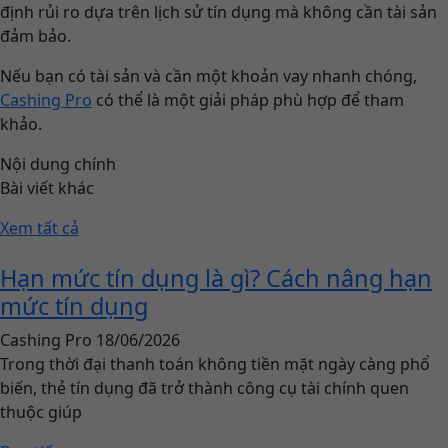
định rủi ro dựa trên lịch sử tín dụng mà không cần tài sản
đảm bảo.
Nếu bạn có tài sản và cần một khoản vay nhanh chóng,
Cashing Pro
có thể là một giải pháp phù hợp để tham
khảo.
Nội dung chính
Bài viết khác
Xem tất cả
Hạn mức tín dụng là gì? Cách nâng hạn
mức tín dụng
Cashing Pro
18/06/2026
Trong thời đại thanh toán không tiền mặt ngày càng phổ
biến, thẻ tín dụng đã trở thành công cụ tài chính quen
thuộc giúp