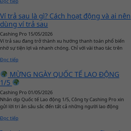
Đọc tiếp
Ví trả sau là gì? Cách hoạt động và ai nên
dùng ví trả sau
Cashing Pro
15/05/2026
Ví trả sau đang trở thành xu hướng thanh toán phổ biến
nhờ sự tiện lợi và nhanh chóng. Chỉ với vài thao tác trên
Đọc tiếp
MỪNG NGÀY QUỐC TẾ LAO ĐỘNG
1/5
Cashing Pro
01/05/2026
Nhân dịp Quốc tế Lao động 1/5, Công ty Cashing Pro xin
gửi lời tri ân sâu sắc đến tất cả những người lao động
Đọc tiếp