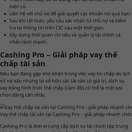
hiện có.
Liên hệ với chủ nợ để giải quyết các khoản nợ quá hạn.
Sau khi tất toán, yêu cầu xác nhận từ chủ nợ và kiểm
tra lại thông tin trên CIC sau một thời gian.
Xây dựng thói quen chi tiêu và quản lý tài chính cá
nhân lành mạnh.
Cashing Pro – Giải pháp vay thế
chấp tài sản
Nếu bạn đang gặp khó khăn trong việc vay tín chấp do lịch
sử nợ xấu nhưng lại sở hữu các tài sản có giá trị, dịch vụ
vay bằng hình thức thế chấp (cầm đồ) có thể là một lựa
chọn đáng cân nhắc.
Vay thế chấp tài sản tại Cashing Pro – giải pháp nhanh chó
Cashing Pro là đơn vị cung cấp dịch vụ tài chính tập trung