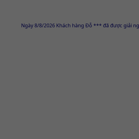
Ngày 8/8/2026 Khách hàng Đỗ *** đã được giải ngân thàn