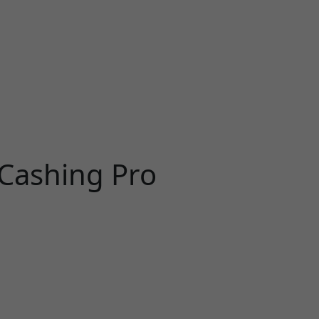
i Cashing Pro