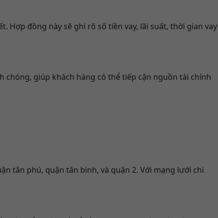
 Hợp đồng này sẽ ghi rõ số tiền vay, lãi suất, thời gian vay
h chóng, giúp khách hàng có thể tiếp cận nguồn tài chính
ận tân phú, quận tân bình, và quận 2. Với mạng lưới chi