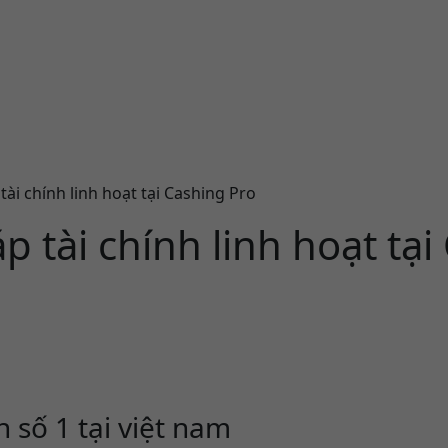
tài chính linh hoạt tại Cashing Pro
p tài chính linh hoạt tạ
n số 1 tại việt nam