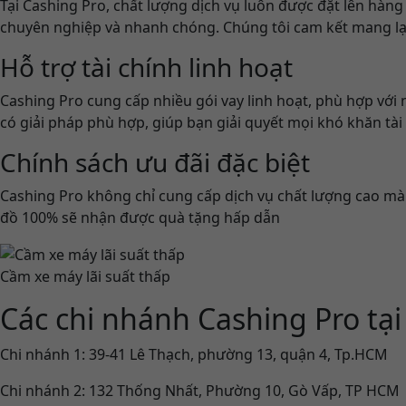
Tại Cashing Pro, chất lượng dịch vụ luôn được đặt lên hàng
chuyên nghiệp và nhanh chóng. Chúng tôi cam kết mang lại
Hỗ trợ tài chính linh hoạt
Cashing Pro cung cấp nhiều gói vay linh hoạt, phù hợp với 
có giải pháp phù hợp, giúp bạn giải quyết mọi khó khăn tà
Chính sách ưu đãi đặc biệt
Cashing Pro không chỉ cung cấp dịch vụ chất lượng cao mà
đồ 100% sẽ nhận được quà tặng hấp dẫn
Cầm xe máy lãi suất thấp
Các chi nhánh Cashing Pro tạ
Chi nhánh 1: 39-41 Lê Thạch, phường 13, quận 4, Tp.HCM
Chi nhánh 2: 132 Thống Nhất, Phường 10, Gò Vấp, TP HCM