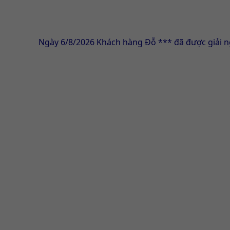
Ngày 6/8/2026 Khách hàng Đỗ *** đã được giải ngân thà