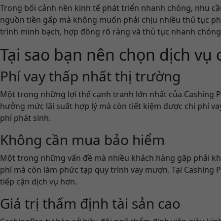
Trong bối cảnh nền kinh tế phát triển nhanh chóng, nhu cầu
nguồn tiền gấp mà không muốn phải chịu nhiều thủ tục ph
trình minh bạch, hợp đồng rõ ràng và thủ tục nhanh chóng
Tại sao bạn nên chọn dịch vụ
Phí vay thấp nhất thị trường
Một trong những lợi thế cạnh tranh lớn nhất của Cashing P
hưởng mức lãi suất hợp lý mà còn tiết kiệm được chi phí v
phí phát sinh.
Không cần mua bảo hiểm
Một trong những vấn đề mà nhiều khách hàng gặp phải khi s
phí mà còn làm phức tạp quy trình vay mượn. Tại Cashing P
tiếp cận dịch vụ hơn.
Giá trị thẩm định tài sản cao