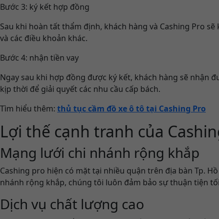
Bước 3: ký kết hợp đồng
Sau khi hoàn tất thẩm định, khách hàng và Cashing Pro sẽ ký
và các điều khoản khác.
Bước 4: nhận tiền vay
Ngay sau khi hợp đồng được ký kết, khách hàng sẽ nhận đượ
kịp thời để giải quyết các nhu cầu cấp bách.
Tìm hiểu thêm:
thủ tục cầm đồ xe ô tô tại Cashing Pro
Lợi thế cạnh tranh của Cashin
Mạng lưới chi nhánh rộng khắp
Cashing pro hiện có mặt tại nhiều quận trên địa bàn Tp. Hồ
nhánh rộng khắp, chúng tôi luôn đảm bảo sự thuận tiện tối
Dịch vụ chất lượng cao