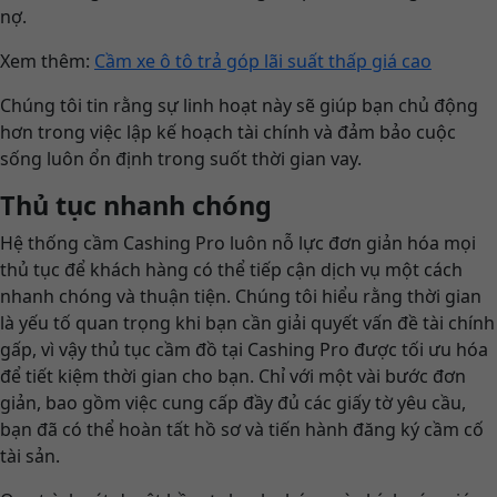
nợ.
Xem thêm:
Cầm xe ô tô trả góp lãi suất thấp giá cao
Chúng tôi tin rằng sự linh hoạt này sẽ giúp bạn chủ động
hơn trong việc lập kế hoạch tài chính và đảm bảo cuộc
sống luôn ổn định trong suốt thời gian vay.
Thủ tục nhanh chóng
Hệ thống cầm Cashing Pro luôn nỗ lực đơn giản hóa mọi
thủ tục để khách hàng có thể tiếp cận dịch vụ một cách
nhanh chóng và thuận tiện. Chúng tôi hiểu rằng thời gian
là yếu tố quan trọng khi bạn cần giải quyết vấn đề tài chính
gấp, vì vậy thủ tục cầm đồ tại Cashing Pro được tối ưu hóa
để tiết kiệm thời gian cho bạn. Chỉ với một vài bước đơn
giản, bao gồm việc cung cấp đầy đủ các giấy tờ yêu cầu,
bạn đã có thể hoàn tất hồ sơ và tiến hành đăng ký cầm cố
tài sản.