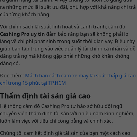
ra những mức lãi suất ưu đãi, phù hợp với khả năng chi trả
của từng khách hàng.
Với chính sách lãi suất linh hoạt và cạnh tranh, cầm đồ
Cashing Pro uy tín
đảm bảo rằng bạn sẽ không phải lo
lắng về chi phí phát sinh trong suốt thời gian vay. Điều này
giúp bạn tập trung vào việc quản lý tài chính cá nhân và dễ
dàng trả nợ mà không gặp phải những khó khăn không
đáng có.
Đọc thêm:
Mách bạn cách cầm xe máy lãi suất thấp giá cao
chỉ trong 15 phút tại TP.HCM
Thẩm định tài sản giá cao
Hệ thống cầm đồ Cashing Pro tự hào sở hữu đội ngũ
chuyên viên thẩm định tài sản với nhiều năm kinh nghiệm,
luôn làm việc với tiêu chí công bằng và chính xác.
Chúng tôi cam kết định giá tài sản của bạn một cách cao