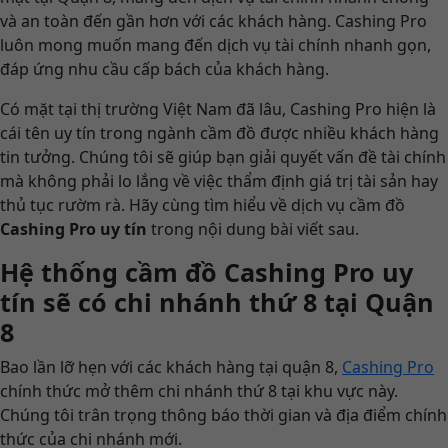
và an toàn đến gần hơn với các khách hàng. Cashing Pro
luôn mong muốn mang đến dịch vụ tài chính nhanh gọn,
đáp ứng nhu cầu cấp bách của khách hàng.
Có mặt tại thị trường Việt Nam đã lâu, Cashing Pro hiện là
cái tên uy tín trong ngành cầm đồ được nhiều khách hàng
tin tưởng. Chúng tôi sẽ giúp bạn giải quyết vấn đề tài chính
mà không phải lo lắng về việc thẩm định giá trị tài sản hay
thủ tục rườm rà. Hãy cùng tìm hiểu về dịch vụ cầm đồ
Cashing Pro uy tín
trong nội dung bài viết sau.
Hệ thống cầm đồ Cashing Pro uy
tín sẽ có chi nhánh thứ 8 tại Quận
8
Bao lần lỡ hẹn với các khách hàng tại quận 8,
Cashing Pro
chính thức mở thêm chi nhánh thứ 8 tại khu vực này.
Chúng tôi trân trọng thông báo thời gian và địa điểm chính
thức của chi nhánh mới.