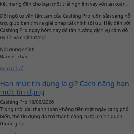
kết mang đến cho bạn một trải nghiệm vay vốn an toàn.
Đội ngũ tư vấn tận tâm của Cashing Pro luôn sẵn sàng hỗ
trợ, giúp bạn tìm ra giải pháp tài chính tối ưu. Hãy đến với
Cashing Pro ngay hôm nay để tận hưởng dịch vụ cầm đồ
uy tín và chất lượng!
Nội dung chính
Bài viết khác
Xem tất cả
Hạn mức tín dụng là gì? Cách nâng hạn
mức tín dụng
Cashing Pro
18/06/2026
Trong thời đại thanh toán không tiền mặt ngày càng phổ
biến, thẻ tín dụng đã trở thành công cụ tài chính quen
thuộc giúp