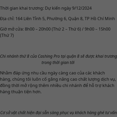
Thời gian khai trương: Dự kiến ngày 9/12/2024
Địa chỉ: 164 Liên Tỉnh 5, Phường 6, Quận 8, TP Hồ Chí Minh
Giờ mở cửa: 8h00 – 20h00 (Thứ 2 – Thứ 6) / 9h00 – 15h00
(Thứ 7)
Chi nhánh thứ 8 của Cashing Pro tại quận 8 sẽ được khai trương
trong thời gian tới
Nhằm đáp ứng nhu cầu ngày càng cao của các khách
hàng, chúng tôi luôn cố gắng nâng cao chất lượng dịch vụ,
đồng thời mở rộng thêm nhiều chi nhánh để hỗ trợ khách
hàng thuận tiện hơn.
Cơ sở vật chất hiện đại sẵn sàng phục vụ khách hàng ghé tư vấn