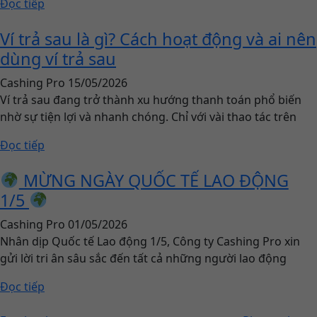
Đọc tiếp
Ví trả sau là gì? Cách hoạt động và ai nên
dùng ví trả sau
Cashing Pro
15/05/2026
Ví trả sau đang trở thành xu hướng thanh toán phổ biến
nhờ sự tiện lợi và nhanh chóng. Chỉ với vài thao tác trên
Đọc tiếp
MỪNG NGÀY QUỐC TẾ LAO ĐỘNG
1/5
Cashing Pro
01/05/2026
Nhân dịp Quốc tế Lao động 1/5, Công ty Cashing Pro xin
gửi lời tri ân sâu sắc đến tất cả những người lao động
Đọc tiếp