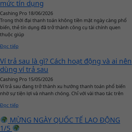
mức tín dụng
Cashing Pro
18/06/2026
Trong thời đại thanh toán không tiền mặt ngày càng phổ
biến, thẻ tín dụng đã trở thành công cụ tài chính quen
thuộc giúp
Đọc tiếp
Ví trả sau là gì? Cách hoạt động và ai nên
dùng ví trả sau
Cashing Pro
15/05/2026
Ví trả sau đang trở thành xu hướng thanh toán phổ biến
nhờ sự tiện lợi và nhanh chóng. Chỉ với vài thao tác trên
Đọc tiếp
MỪNG NGÀY QUỐC TẾ LAO ĐỘNG
1/5