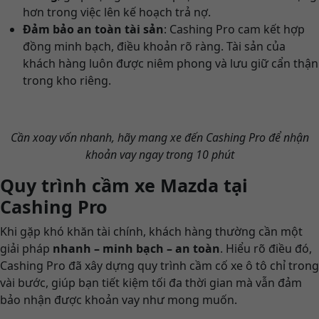
hơn trong việc lên kế hoạch trả nợ.
Đảm bảo an toàn tài sản
: Cashing Pro cam kết hợp
đồng minh bạch, điều khoản rõ ràng. Tài sản của
khách hàng luôn được niêm phong và lưu giữ cẩn thận
trong kho riêng.
Cần xoay vốn nhanh, hãy mang xe đến Cashing Pro để nhận
khoản vay ngay trong 10 phút
Quy trình cầm xe Mazda tại
Cashing Pro
Khi gặp khó khăn tài chính, khách hàng thường cần một
giải pháp
nhanh – minh bạch – an toàn
. Hiểu rõ điều đó,
Cashing Pro đã xây dựng quy trình cầm cố xe ô tô chỉ trong
vài bước, giúp bạn tiết kiệm tối đa thời gian mà vẫn đảm
bảo nhận được khoản vay như mong muốn.