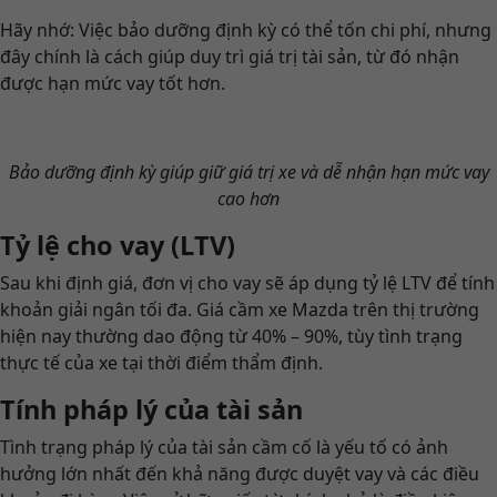
Hãy nhớ: Việc bảo dưỡng định kỳ có thể tốn chi phí, nhưng
đây chính là cách giúp duy trì giá trị tài sản, từ đó nhận
được hạn mức vay tốt hơn.
Bảo dưỡng định kỳ giúp giữ giá trị xe và dễ nhận hạn mức vay
cao hơn
Tỷ lệ cho vay (LTV)
Sau khi định giá, đơn vị cho vay sẽ áp dụng tỷ lệ LTV để tính
khoản giải ngân tối đa. Giá cầm xe Mazda trên thị trường
hiện nay thường dao động từ 40% – 90%, tùy tình trạng
thực tế của xe tại thời điểm thẩm định.
Tính pháp lý của tài sản
Tình trạng pháp lý của tài sản cầm cố là yếu tố có ảnh
hưởng lớn nhất đến khả năng được duyệt vay và các điều