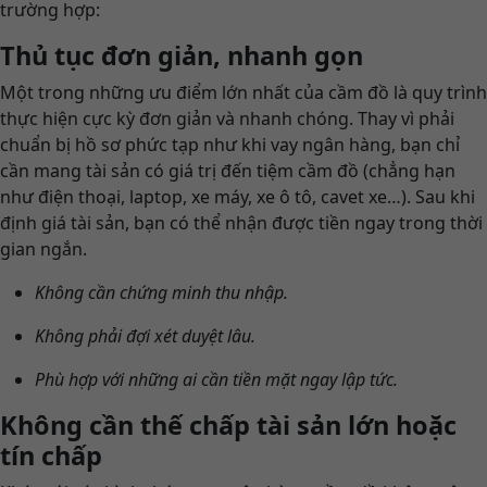
trường hợp:
Thủ tục đơn giản, nhanh gọn
Một trong những ưu điểm lớn nhất của cầm đồ là quy trình
thực hiện cực kỳ đơn giản và nhanh chóng. Thay vì phải
chuẩn bị hồ sơ phức tạp như khi vay ngân hàng, bạn chỉ
cần mang tài sản có giá trị đến tiệm cầm đồ (chẳng hạn
như điện thoại, laptop, xe máy, xe ô tô, cavet xe…). Sau khi
định giá tài sản, bạn có thể nhận được tiền ngay trong thời
gian ngắn.
Không cần chứng minh thu nhập.
Không phải đợi xét duyệt lâu.
Phù hợp với những ai cần tiền mặt ngay lập tức.
Không cần thế chấp tài sản lớn hoặc
tín chấp