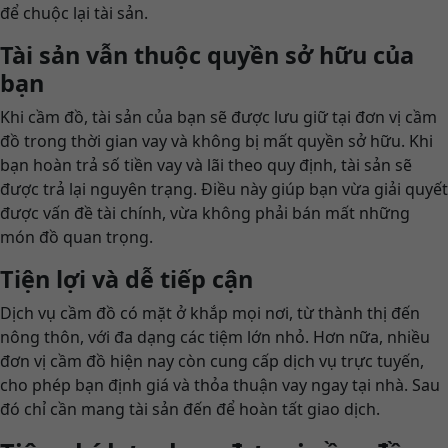
để chuộc lại tài sản.
Tài sản vẫn thuộc quyền sở hữu của
bạn
Khi cầm đồ, tài sản của bạn sẽ được lưu giữ tại đơn vị cầm
đồ trong thời gian vay và không bị mất quyền sở hữu. Khi
bạn hoàn trả số tiền vay và lãi theo quy định, tài sản sẽ
được trả lại nguyên trạng. Điều này giúp bạn vừa giải quyết
được vấn đề tài chính, vừa không phải bán mất những
món đồ quan trọng.
Tiện lợi và dễ tiếp cận
Dịch vụ cầm đồ có mặt ở khắp mọi nơi, từ thành thị đến
nông thôn, với đa dạng các tiệm lớn nhỏ. Hơn nữa, nhiều
đơn vị cầm đồ hiện nay còn cung cấp dịch vụ trực tuyến,
cho phép bạn định giá và thỏa thuận vay ngay tại nhà. Sau
đó chỉ cần mang tài sản đến để hoàn tất giao dịch.