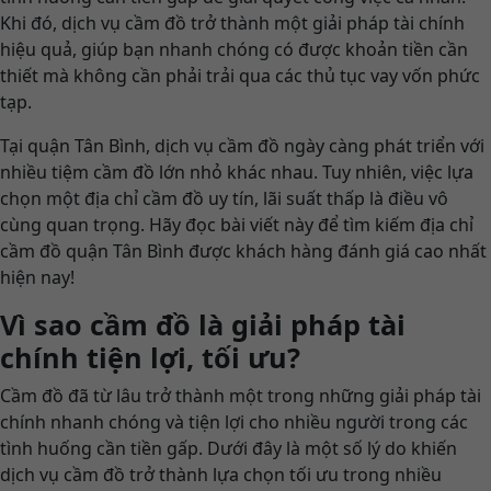
Khi đó, dịch vụ cầm đồ trở thành một giải pháp tài chính
hiệu quả, giúp bạn nhanh chóng có được khoản tiền cần
thiết mà không cần phải trải qua các thủ tục vay vốn phức
tạp.
Tại quận Tân Bình, dịch vụ cầm đồ ngày càng phát triển với
nhiều tiệm cầm đồ lớn nhỏ khác nhau. Tuy nhiên, việc lựa
chọn một địa chỉ cầm đồ uy tín, lãi suất thấp là điều vô
cùng quan trọng. Hãy đọc bài viết này để tìm kiếm địa chỉ
cầm đồ quận Tân Bình được khách hàng đánh giá cao nhất
hiện nay!
Vì sao cầm đồ là giải pháp tài
chính tiện lợi, tối ưu?
Cầm đồ đã từ lâu trở thành một trong những giải pháp tài
chính nhanh chóng và tiện lợi cho nhiều người trong các
tình huống cần tiền gấp. Dưới đây là một số lý do khiến
dịch vụ cầm đồ trở thành lựa chọn tối ưu trong nhiều