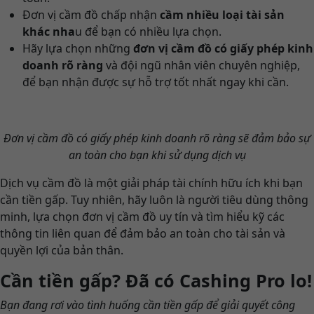
Đơn vị cầm đồ chấp nhận
cầm nhiều loại tài sản
khác nha
u để bạn có nhiều lựa chọn.
Hãy lựa chọn những
đơn vị cầm đồ có giấy phép kinh
doanh rõ ràng
và đội ngũ nhân viên chuyên nghiệp,
để bạn nhận được sự hỗ trợ tốt nhất ngay khi cần.
Đơn vị cầm đồ có giấy phép kinh doanh rõ ràng sẽ đảm bảo sự
an toàn cho bạn khi sử dụng dịch vụ
Dịch vụ cầm đồ là một giải pháp tài chính hữu ích khi bạn
cần tiền gấp. Tuy nhiên, hãy luôn là người tiêu dùng thông
minh, lựa chọn đơn vị cầm đồ uy tín và tìm hiểu kỹ các
thông tin liên quan để đảm bảo an toàn cho tài sản và
quyền lợi của bản thân.
Cần tiền gấp? Đã có Cashing Pro lo!
Bạn đang rơi vào tình huống cần tiền gấp để giải quyết công