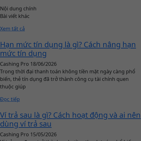
Nội dung chính
Bài viết khác
Xem tất cả
Hạn mức tín dụng là gì? Cách nâng hạn
mức tín dụng
Cashing Pro
18/06/2026
Trong thời đại thanh toán không tiền mặt ngày càng phổ
biến, thẻ tín dụng đã trở thành công cụ tài chính quen
thuộc giúp
Đọc tiếp
Ví trả sau là gì? Cách hoạt động và ai nên
dùng ví trả sau
Cashing Pro
15/05/2026