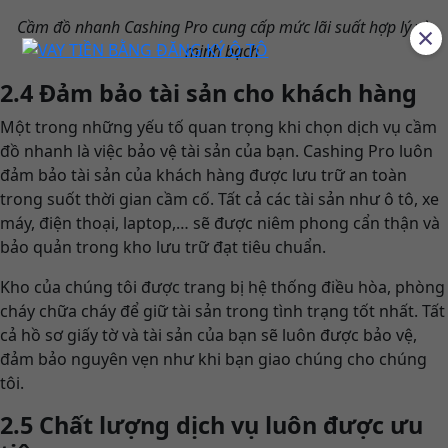
Cầm đồ nhanh Cashing Pro cung cấp mức lãi suất hợp lý và
×
minh bạch
2.4 Đảm bảo tài sản cho khách hàng
Một trong những yếu tố quan trọng khi chọn dịch vụ cầm
đồ nhanh là việc bảo vệ tài sản của bạn. Cashing Pro luôn
đảm bảo tài sản của khách hàng được lưu trữ an toàn
trong suốt thời gian cầm cố. Tất cả các tài sản như ô tô, xe
máy, điện thoại, laptop,… sẽ được niêm phong cẩn thận và
bảo quản trong kho lưu trữ đạt tiêu chuẩn.
Kho của chúng tôi được trang bị hệ thống điều hòa, phòng
cháy chữa cháy để giữ tài sản trong tình trạng tốt nhất. Tất
cả hồ sơ giấy tờ và tài sản của bạn sẽ luôn được bảo vệ,
đảm bảo nguyên vẹn như khi bạn giao chúng cho chúng
tôi.
2.5 Chất lượng dịch vụ luôn được ưu