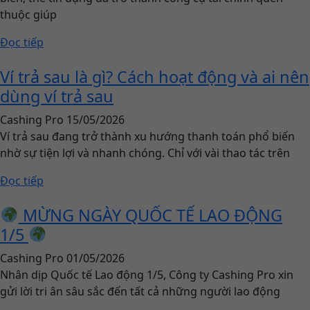
thuộc giúp
Đọc tiếp
Ví trả sau là gì? Cách hoạt động và ai nên
dùng ví trả sau
Cashing Pro
15/05/2026
Ví trả sau đang trở thành xu hướng thanh toán phổ biến
nhờ sự tiện lợi và nhanh chóng. Chỉ với vài thao tác trên
Đọc tiếp
MỪNG NGÀY QUỐC TẾ LAO ĐỘNG
1/5
Cashing Pro
01/05/2026
Nhân dịp Quốc tế Lao động 1/5, Công ty Cashing Pro xin
gửi lời tri ân sâu sắc đến tất cả những người lao động