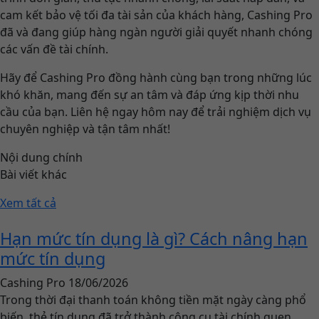
cam kết bảo vệ tối đa tài sản của khách hàng, Cashing Pro
đã và đang giúp hàng ngàn người giải quyết nhanh chóng
các vấn đề tài chính.
Hãy để Cashing Pro đồng hành cùng bạn trong những lúc
khó khăn, mang đến sự an tâm và đáp ứng kịp thời nhu
cầu của bạn. Liên hệ ngay hôm nay để trải nghiệm dịch vụ
chuyên nghiệp và tận tâm nhất!
Nội dung chính
Bài viết khác
Xem tất cả
Hạn mức tín dụng là gì? Cách nâng hạn
mức tín dụng
Cashing Pro
18/06/2026
Trong thời đại thanh toán không tiền mặt ngày càng phổ
biến, thẻ tín dụng đã trở thành công cụ tài chính quen