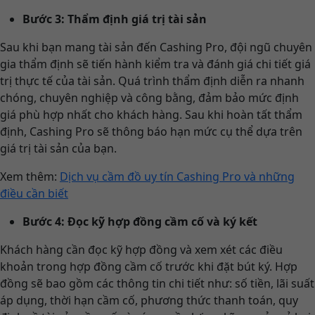
Bước 3: Thẩm định giá trị tài sản
Sau khi bạn mang tài sản đến Cashing Pro, đội ngũ chuyên
gia thẩm định sẽ tiến hành kiểm tra và đánh giá chi tiết giá
trị thực tế của tài sản. Quá trình thẩm định diễn ra nhanh
chóng, chuyên nghiệp và công bằng, đảm bảo mức định
giá phù hợp nhất cho khách hàng. Sau khi hoàn tất thẩm
định, Cashing Pro sẽ thông báo hạn mức cụ thể dựa trên
giá trị tài sản của bạn.
Xem thêm:
Dịch vụ cầm đồ uy tín Cashing Pro và những
điều cần biết
Bước 4: Đọc kỹ hợp đồng cầm cố và ký kết
Khách hàng cần đọc kỹ hợp đồng và xem xét các điều
khoản trong hợp đồng cầm cố trước khi đặt bút ký. Hợp
đồng sẽ bao gồm các thông tin chi tiết như: số tiền, lãi suất
áp dụng, thời hạn cầm cố, phương thức thanh toán, quy