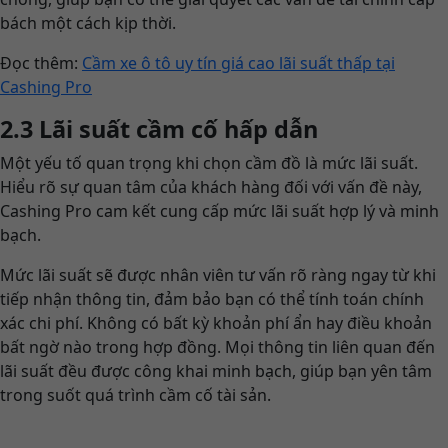
bách một cách kịp thời.
Đọc thêm:
Cầm xe ô tô uy tín giá cao lãi suất thấp tại
Cashing Pro
2.3 Lãi suất cầm cố hấp dẫn
Một yếu tố quan trọng khi chọn cầm đồ là mức lãi suất.
Hiểu rõ sự quan tâm của khách hàng đối với vấn đề này,
Cashing Pro cam kết cung cấp mức lãi suất hợp lý và minh
bạch.
Mức lãi suất sẽ được nhân viên tư vấn rõ ràng ngay từ khi
tiếp nhận thông tin, đảm bảo bạn có thể tính toán chính
xác chi phí. Không có bất kỳ khoản phí ẩn hay điều khoản
bất ngờ nào trong hợp đồng. Mọi thông tin liên quan đến
lãi suất đều được công khai minh bạch, giúp bạn yên tâm
trong suốt quá trình cầm cố tài sản.