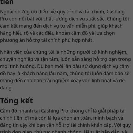
tiên
Ngoài những ưu điểm về quy trình và tài chính, Cashing
Pro còn nổi bật với chất lượng dịch vụ xuất sắc. Chúng tôi
cam kết mang đến dịch vụ tư vấn miễn phí, giúp khách
hàng hiểu rõ về các điều khoản cầm đồ và lựa chọn
phương án hỗ trợ tài chính phù hợp nhất.
Nhân viên của chúng tôi là những người có kinh nghiệm,
chuyên nghiệp và tận tâm, luôn sẵn sàng hỗ trợ bạn trong
mọi tình huống. Dù bạn mới lần đầu sử dụng dịch vụ cầm
đồ hay là khách hàng lâu năm, chúng tôi luôn đảm bảo sẽ
mang đến cho bạn trải nghiệm xoay vốn linh hoạt và dễ
dàng.
Tổng kết
Cầm đồ nhanh tại Cashing Pro không chỉ là giải pháp tài
chính tiện lợi mà còn là lựa chọn an toàn, minh bạch và
đáng tin cậy khi bạn cần hỗ trợ tài chính khẩn cấp. Với quy
trình đơn giản, thủ tục nhanh chóng, lãi suất hấp dẫn, và