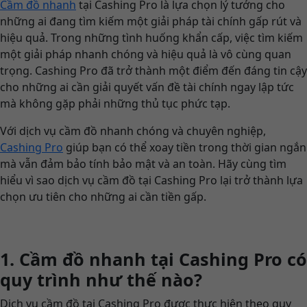
Cầm đồ nhanh
tại Cashing Pro là lựa chọn lý tưởng cho
những ai đang tìm kiếm một giải pháp tài chính gấp rút và
hiệu quả. Trong những tình huống khẩn cấp, việc tìm kiếm
một giải pháp nhanh chóng và hiệu quả là vô cùng quan
trọng. Cashing Pro đã trở thành một điểm đến đáng tin cậy
cho những ai cần giải quyết vấn đề tài chính ngay lập tức
mà không gặp phải những thủ tục phức tạp.
Với dịch vụ cầm đồ nhanh chóng và chuyên nghiệp,
Cashing Pro
giúp bạn có thể xoay tiền trong thời gian ngắn
mà vẫn đảm bảo tính bảo mật và an toàn. Hãy cùng tìm
hiểu vì sao dịch vụ cầm đồ tại Cashing Pro lại trở thành lựa
chọn ưu tiên cho những ai cần tiền gấp.
1. Cầm đồ nhanh tại Cashing Pro có
quy trình như thế nào?
Dịch vụ cầm đồ tại Cashing Pro được thực hiện theo quy