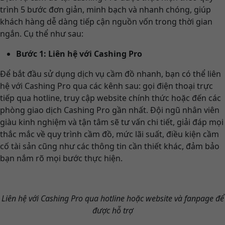
trình 5 bước đơn giản, minh bạch và nhanh chóng, giúp
khách hàng dễ dàng tiếp cận nguồn vốn trong thời gian
ngắn. Cụ thể như sau:
Bước 1: Liên hệ với Cashing Pro
Để bắt đầu sử dụng dịch vụ cầm đồ nhanh, bạn có thể liên
hệ với Cashing Pro qua các kênh sau: gọi điện thoại trực
tiếp qua hotline, truy cập website chính thức hoặc đến các
phòng giao dịch Cashing Pro gần nhất. Đội ngũ nhân viên
giàu kinh nghiệm và tận tâm sẽ tư vấn chi tiết, giải đáp mọi
thắc mắc về quy trình cầm đồ, mức lãi suất, điều kiện cầm
cố tài sản cũng như các thông tin cần thiết khác, đảm bảo
bạn nắm rõ mọi bước thực hiện.
Liên hệ với Cashing Pro qua hotline hoặc website và fanpage để
được hỗ trợ