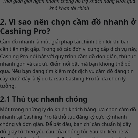
Thời gian giải ngân nhanh chóng hỗ trợ khách hàng vượt qua
khó khăn tài chính
2. Vì sao nên chọn cầm đồ nhanh ở
Cashing Pro?
Cầm đồ nhanh là một giải pháp tài chính tiện lợi khi bạn
cần tiền mặt gấp. Trong số các đơn vị cung cấp dịch vụ này,
Cashing Pro nổi bật với quy trình cầm đồ đơn giản, thủ tục
nhanh gọn và các ưu điểm nổi bật mà bạn không thể bỏ
qua. Nếu bạn đang tìm kiếm một dịch vụ cầm đồ đáng tin
cậy, dưới đây là lý do tại sao Cashing Pro là lựa chọn lý
tưởng.
2.1 Thủ tục nhanh chóng
Một trong những lý do khiến khách hàng lựa chọn cầm đồ
nhanh tại Cashing Pro là thủ tục đăng ký cực kỳ nhanh
chóng và đơn giản. Để bắt đầu, bạn chỉ cần chuẩn bị đầy
đủ giấy tờ theo yêu cầu của chúng tôi. Sau khi liên hệ và