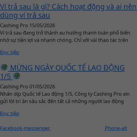
Ví trả sau là gì? Cách hoạt động và ai nên
dùng ví trả sau
Cashing Pro
15/05/2026
Ví trả sau đang trở thành xu hướng thanh toán phổ biến
nhờ sự tiện lợi và nhanh chóng. Chỉ với vài thao tác trên
Đọc tiếp
MỪNG NGÀY QUỐC TẾ LAO ĐỘNG
1/5
Cashing Pro
01/05/2026
Nhân dịp Quốc tế Lao động 1/5, Công ty Cashing Pro xin
gửi lời tri ân sâu sắc đến tất cả những người lao động
Đọc tiếp
Facebook-messenger
Phone-alt