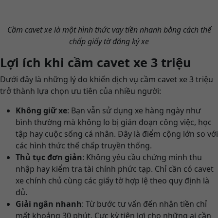
Cầm cavet xe là một hình thức vay tiền nhanh bằng cách thế
chấp giấy tờ đăng ký xe
Lợi ích khi cầm cavet xe 3 triệu
Dưới đây là những lý do khiến dịch vụ cầm cavet xe 3 triệu
trở thành lựa chọn ưu tiên của nhiều người:
Không giữ xe
: Bạn vẫn sử dụng xe hàng ngày như
bình thường mà không lo bị gián đoạn công việc, học
tập hay cuộc sống cá nhân. Đây là điểm cộng lớn so với
các hình thức thế chấp truyền thống.
Thủ tục đơn giản
: Không yêu cầu chứng minh thu
nhập hay kiểm tra tài chính phức tạp. Chỉ cần có cavet
xe chính chủ cùng các giấy tờ hợp lệ theo quy định là
đủ.
Giải ngân nhanh
: Từ bước tư vấn đến nhận tiền chỉ
mất khoảng 30 phút. Cực kỳ tiện lợi cho những ai cần