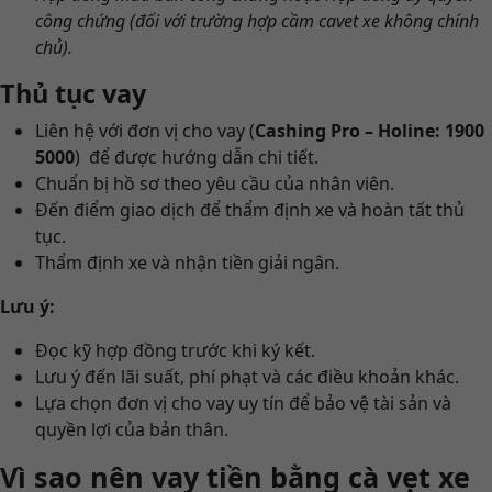
công chứng (đối với trường hợp cầm cavet xe không chính
chủ).
Thủ tục vay
Liên hệ với đơn vị cho vay (
Cashing Pro – Holine: 1900
5000
) để được hướng dẫn chi tiết.
Chuẩn bị hồ sơ theo yêu cầu của nhân viên.
Đến điểm giao dịch để thẩm định xe và hoàn tất thủ
tục.
Thẩm định xe và nhận tiền giải ngân.
Lưu ý:
Đọc kỹ hợp đồng trước khi ký kết.
Lưu ý đến lãi suất, phí phạt và các điều khoản khác.
Lựa chọn đơn vị cho vay uy tín để bảo vệ tài sản và
quyền lợi của bản thân.
Vì sao nên vay tiền bằng cà vẹt xe